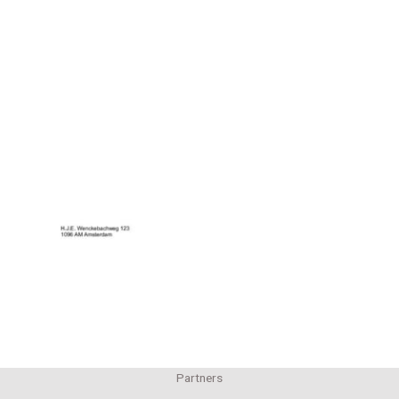
Partners