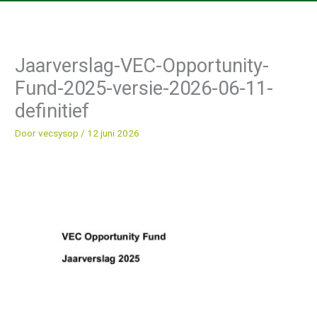
Jaarverslag-VEC-Opportunity-
Fund-2025-versie-2026-06-11-
definitief
Door
vecsysop
/
12 juni 2026